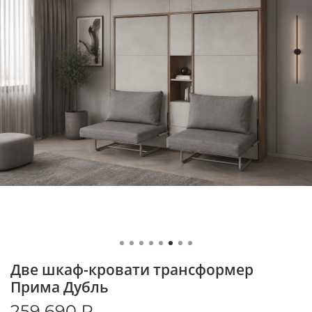
Две шкаф-кровати трансформер
Прима Дубль
259 690 ₽