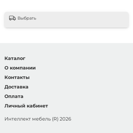
Выбрать
Каталог
О компании
Контакты
Доставка
Оплата
Личный кабинет
Интеллект мебель (R) 2026