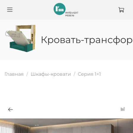
Кровать-трансформе
Главная
Шкафы-кровати
Серия 1+1