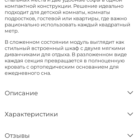
компактной конструкции. Решение идеально
подходит для детской комнаты, комнаты
подростков, гостевой или квартиры, где важно
рационально использовать каждый квадратный
метр.
В сложенном состоянии модуль выглядит как
стильный встроенный шкаф с двумя мягкими
диванчиками для отдыха. В разложенном виде
каждая секция превращается в полноценную
кровать с ортопедическим основанием для
ежедневного сна.
Описание
Характеристики
Отзывы