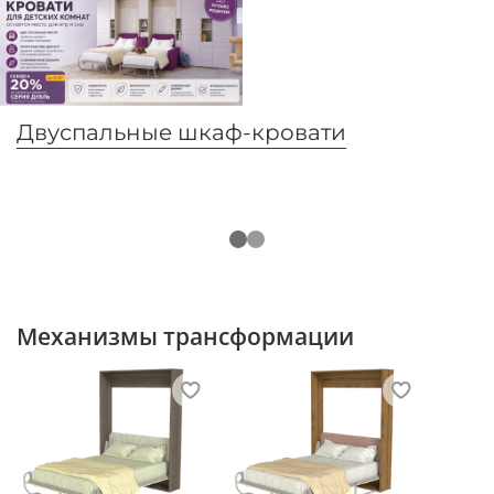
Двуспальные шкаф-кровати
Механизмы трансформации