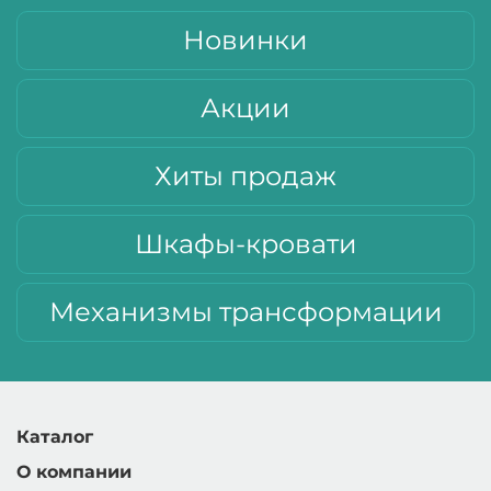
Новинки
Акции
Хиты продаж
Шкафы-кровати
Механизмы трансформации
Каталог
О компании